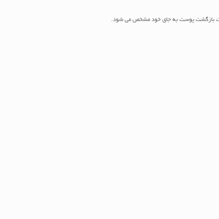
 سرعت بازگشت پوست به جای خود مشخص می شود.