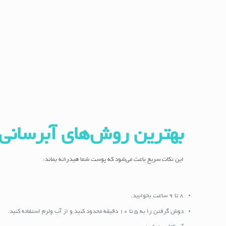
بهترین روش‌های آبرسان
این نکات سریع باعث می‌شود که پوست شما هیدراته بماند:
۸ تا ۹ ساعت بخوابید.
دوش گرفتن را به 5 تا 10 دقیقه محدود کنید و از آب ولرم استفاده کنید.