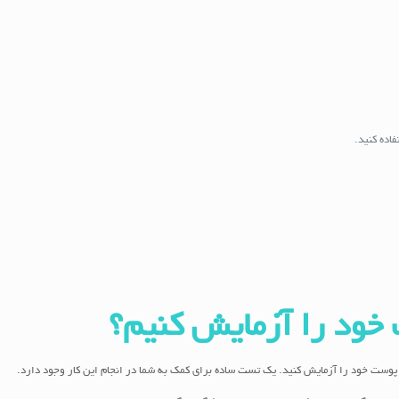
اده کنید.
ود را آزمایش کنیم؟
پوست خود را آزمایش کنید. یک تست ساده برای کمک به شما در انجام این کار وجود دارد.