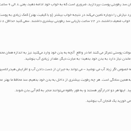
 پوست بپردازید، ضروری است که به خواب خود ادامه دهید، یعنی ۸ الی ۹ ساعت خواب با کیفیت!
ت پوستی تمرکز می کنند اما در واقع آنچه به بدن خود وارد می‌کنید نیز به اندازه همان محص
 ماندن نیاز دارد به بدن خود بدهید؛ به عبارت دیگر، مقدار زیادی آب بنوشید.
 می خورید یک فنجان آب بنوشید.