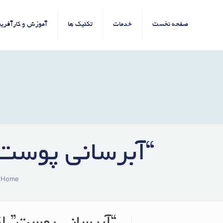
صفحه نخست
خدمات
تکنیک ها
آموزش و کارآفرین
“آبرسانی پوست”
Home