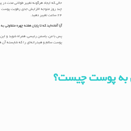
حالی که ایجاد هرگونه تغییر طولانی مدت در
چند روز متوجه افزایش جدی رطوبت پوست خود
24 ساعت تغییر دهید.
آیا آماده‌اید که تا پایان هفته چهره متفاوتی ب
پوست سالم و هیدراته‌ای را که شایسته آن 
ی به پوست چیست؟