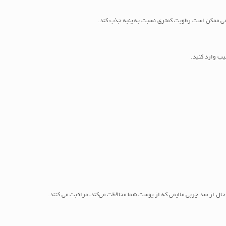
ریشمی ممکن است رطوبت کمتری نسبت به پنبه جذب کند.
یب وارد کنید.
ال از سد چربی ملایمی که از پوست شما محافظت می‌کند، مراقبت می کنند.