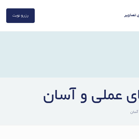
ی تصاویر
رزرو نوبت
ی عملی و آسان