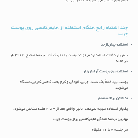
جوش‌های سطحی طی زمان کم‌رنگ‌تر می‌شود.
چند اشتباه رایج هنگام استفاده از هایفرکانسی روی پوست
چرب
استفاده بیش‌ازحد
بیش از دفعات استاندارد می‌تواند پوست را تحریک کند. برنامه صحیح: ۲ تا ۳ بار
در هفته.
استفاده روی پوست آرایش‌دار
پوست باید کاملاً پاک باشد؛ چربی، آلودگی و کرم باعث کاهش کارایی دستگاه
می‌شوند.
نداشتن برنامه منظم
یک‌بار استفاده نتیجه نمی‌دهد. تاثیر واقعی بعد از ۳ تا ۴ هفته مشخص می‌شود.
بهترین برنامه هفتگی هایفرکانسی برای پوست چرب
هر جلسه ۵ تا ۱۰ دقیقه