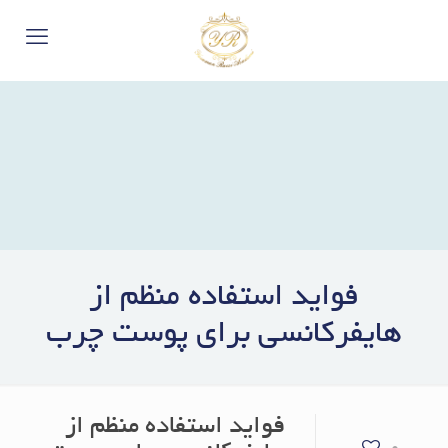
فواید استفاده منظم از
هایفرکانسی برای پوست چرب
فواید استفاده منظم از