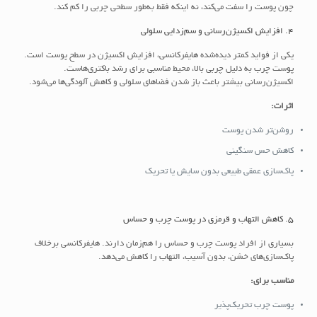
چون پوست را سفت می‌کند، نه اینکه فقط به‌طور سطحی چربی را کم کند.
4. افزایش اکسیژن‌رسانی و سم‌زدایی سلولی
یکی از فواید کمتر دیده‌شده هایفرکانسی، افزایش اکسیژن در سطح پوست است.
پوست چرب به دلیل چربی بالا، محیط مناسبی برای رشد باکتری‌هاست.
اکسیژن‌رسانی بیشتر باعث باز شدن فضاهای سلولی و کاهش آلودگی‌ها می‌شود.
اثرات:
روشن‌تر شدن پوست
کاهش حس سنگینی
پاک‌سازی عمقی طبیعی بدون سایش یا تحریک
5. کاهش التهاب و قرمزی در پوست چرب و حساس
بسیاری از افراد پوست چرب و حساس را هم‌زمان دارند. هایفرکانسی برخلاف
پاک‌سازی‌های خشن، بدون آسیب، التهاب را کاهش می‌دهد.
مناسب برای:
پوست چرب تحریک‌پذیر