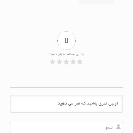
0
به این مقاله امتیاز دهید!