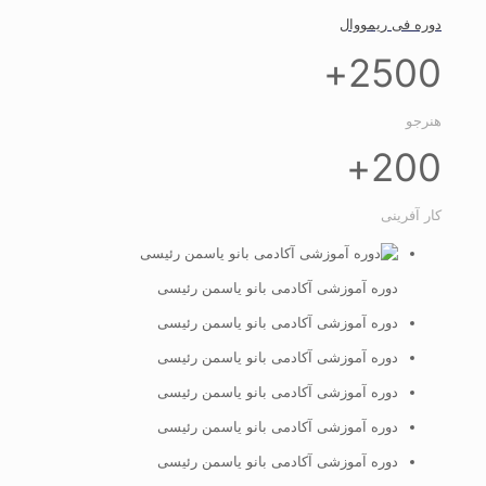
دوره فی ریمووال
+
2500
هنرجو
+
200
کار آفرینی
دوره آموزشی آکادمی بانو یاسمن رئیسی
دوره آموزشی آکادمی بانو یاسمن رئیسی
دوره آموزشی آکادمی بانو یاسمن رئیسی
دوره آموزشی آکادمی بانو یاسمن رئیسی
دوره آموزشی آکادمی بانو یاسمن رئیسی
دوره آموزشی آکادمی بانو یاسمن رئیسی