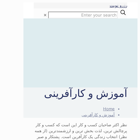
رزرو نوبت
✕
آموزش و کارآفرینی
Home
آموزش و کارآفرینی
نظر اکثر صاحبان کسب و کار این است که کسب و کار
پرچالش ترین، لذت بخش ترین و ارزشمندترین (از همه
نظر) انتخاب زندگی یک کارآفرین است. پشتکار و صبر