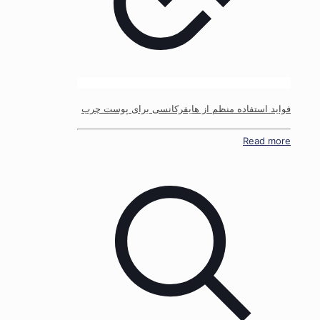
فواید استفاده منظم از هایفرکانسی برای پوست چرب
Read more