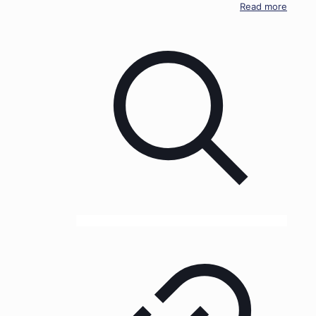
Read more