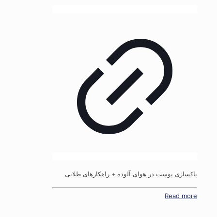
پاکسازی پوست در هوای آلوده + راهکارهای طلایی
Read more