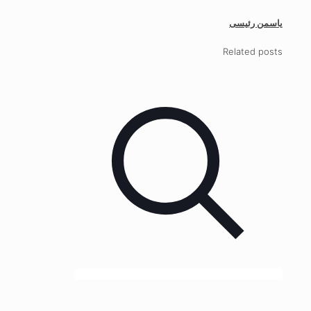
یاسمن رئیسی
Related posts