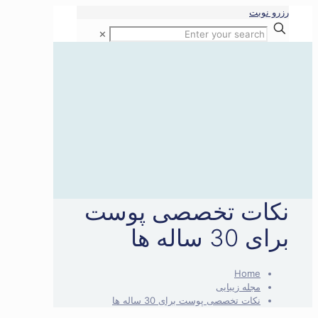
رزرو نوبت
✕
نکات تخصصی پوست
برای 30 ساله ها
Home
مجله زیبایی
نکات تخصصی پوست برای 30 ساله ها