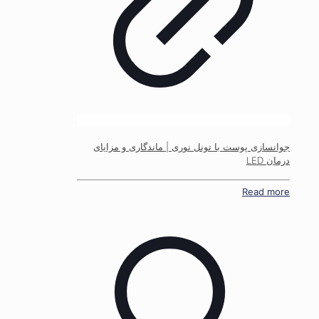
جوانسازی پوست با تونل نوری | ماندگاری و مزایای
درمان LED
Read more