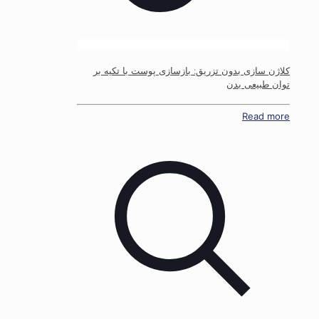
کلاژن سازی بدون تزریق: بازسازی پوست با تکیه بر
توان طبیعی بدن
Read more