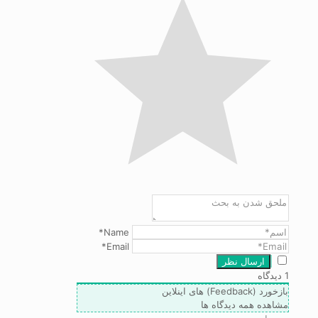
Name*
Email*
1
دیدگاه
بازخورد (Feedback) های اینلاین
مشاهده همه دیدگاه ها