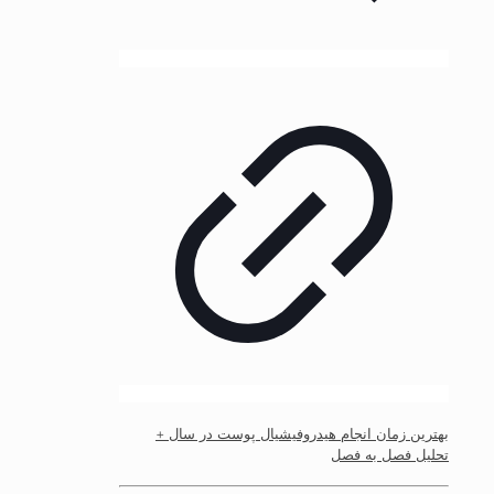
بهترین زمان انجام هیدروفیشیال پوست در سال +
تحلیل فصل به فصل