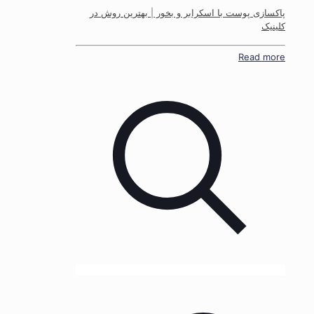
پاکسازی پوست با اسکرابر و بخور | بهترین روش در
کلینیک
Read more