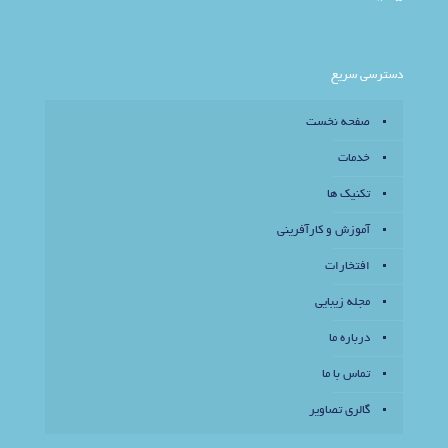
دسترسی سریع
صفحه نخست
خدمات
تکنیک ها
آموزش و کارآفرینی
افتخارات
مجله زیبایی
درباره ما
تماس با ما
گالری تصاویر