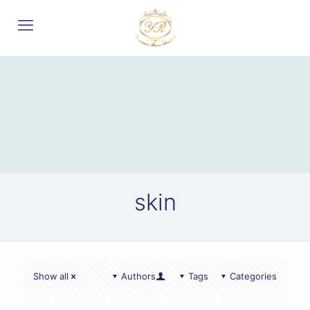
skin
Show all
Authors
Tags
Categories