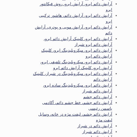
آرایش دائم ابرو، آرایش ابرو، روش فیکانتور
ابرو
آرایش دائم ابرو، آرایش دائم، هاشور ترکیبی
ابرو
آرایش دائم ابرو، آرایش مویی و پودری، آرایش
دائم
آرایش دائم ابرو، کلینیک آرایش دائم ابرو،
آرایش دائم ابرو شیراز
آرایش دائم ابرو، میکروبلیدینگ ابرو، کلینیک
آرایش دائم ابرو
آرایش دائم ابرو، میکروبلیدینگ تلفیقی ابرو،
آرایش ابرو، کلینیک آرایش دائم ابرو
آرایش دائم ابرو، میکروبلیدینگ در شیراز، کلینیک
آرایش دائم
آرایش دائم ابرو، میکروبلیدینگ ساده ابرو،
آرایش دائم شیراز
آرایش دائم چشم
آرایش دائم چشم، خط چشم دائم، آکادمی
یاسمن رئیسی
آرایش دائم چشم، لیفت مژه در خانه، وسایل
لیفت مژه
آرایش دائم در شیراز
آرایش دائم شیراز