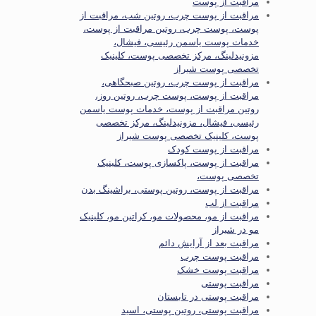
مراقبت از پوست
مراقبت از پوست چرب، روتین شب، مراقبت از
پوست، پوست چرب، روتین مراقبت از پوست،
خدمات پوست یاسمن رئیسی، فیشال،
مزونیدلینگ، مرکز تخصصی پوست، کلینیک
تخصصی پوست شیراز
مراقبت از پوست چرب، روتین صبحگاهی،
مراقبت از پوست، پوست چرب، روتین روز،
روتین مراقبت از پوست، خدمات پوست یاسمن
رئیسی، فیشال، مزونیدلینگ، مرکز تخصصی
پوست، کلینیک تخصصی پوست شیراز
مراقبت از پوست کودک
مراقبت از پوست، پاکسازی پوست، کلینیک
تخصصی پوست،
مراقبت از پوست، روتین پوستی، براشینگ بدن
مراقبت از لب
مراقبت از مو، محصولات مو، کراتین مو، کلینیک
مو در شیراز
مراقبت بعد از آرایش دائم
مراقبت پوست چرب
مراقبت پوست خشک
مراقبت پوستی
مراقبت پوستی در تابستان
مراقبت پوستی، روتین پوستی، اسید