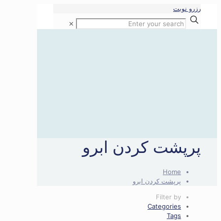
رزرو نوبت
✕
پرپشت کردن ابرو
Home
پرپشت کردن ابرو
Filter by
Categories
Tags