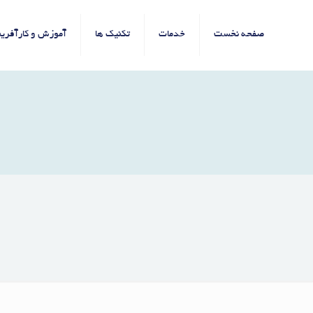
صفحه نخست
خدمات
تکنیک ها
آموزش و کارآفرین