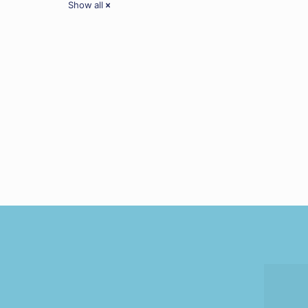
Show all