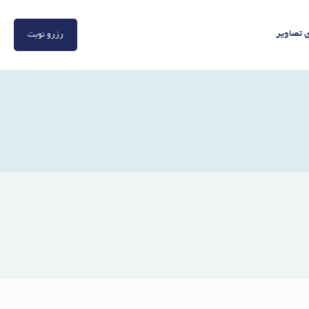
ی تصاویر
رزرو نوبت