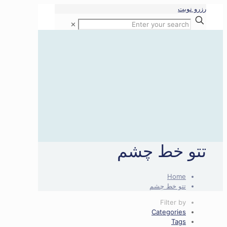
رزرو نوبت
✕
تتو خط چشم
Home
تتو خط چشم
Filter by
Categories
Tags