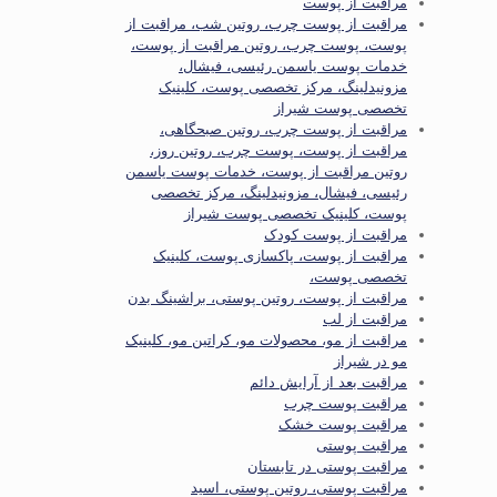
مراقبت از پوست
مراقبت از پوست چرب، روتین شب، مراقبت از
پوست، پوست چرب، روتین مراقبت از پوست،
خدمات پوست یاسمن رئیسی، فیشال،
مزونیدلینگ، مرکز تخصصی پوست، کلینیک
تخصصی پوست شیراز
مراقبت از پوست چرب، روتین صبحگاهی،
مراقبت از پوست، پوست چرب، روتین روز،
روتین مراقبت از پوست، خدمات پوست یاسمن
رئیسی، فیشال، مزونیدلینگ، مرکز تخصصی
پوست، کلینیک تخصصی پوست شیراز
مراقبت از پوست کودک
مراقبت از پوست، پاکسازی پوست، کلینیک
تخصصی پوست،
مراقبت از پوست، روتین پوستی، براشینگ بدن
مراقبت از لب
مراقبت از مو، محصولات مو، کراتین مو، کلینیک
مو در شیراز
مراقبت بعد از آرایش دائم
مراقبت پوست چرب
مراقبت پوست خشک
مراقبت پوستی
مراقبت پوستی در تابستان
مراقبت پوستی، روتین پوستی، اسید