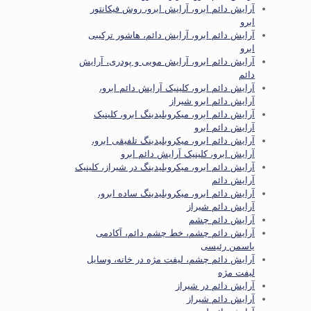
آرایش دائم ابرو، آرایش ابرو، روش فیکانتور
ابرو
آرایش دائم ابرو، آرایش دائم، هاشور ترکیبی
ابرو
آرایش دائم ابرو، آرایش مویی و پودری، آرایش
دائم
آرایش دائم ابرو، کلینیک آرایش دائم ابرو،
آرایش دائم ابرو شیراز
آرایش دائم ابرو، میکروبلیدینگ ابرو، کلینیک
آرایش دائم ابرو
آرایش دائم ابرو، میکروبلیدینگ تلفیقی ابرو،
آرایش ابرو، کلینیک آرایش دائم ابرو
آرایش دائم ابرو، میکروبلیدینگ در شیراز، کلینیک
آرایش دائم
آرایش دائم ابرو، میکروبلیدینگ ساده ابرو،
آرایش دائم شیراز
آرایش دائم چشم
آرایش دائم چشم، خط چشم دائم، آکادمی
یاسمن رئیسی
آرایش دائم چشم، لیفت مژه در خانه، وسایل
لیفت مژه
آرایش دائم در شیراز
آرایش دائم شیراز