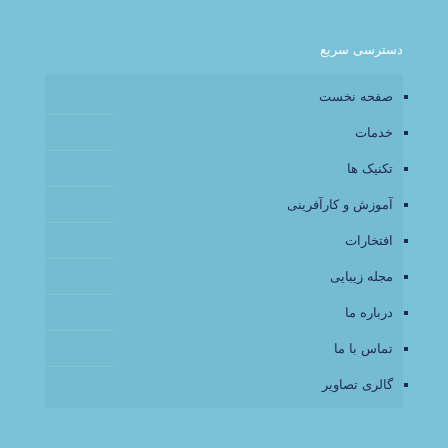
دسترسی سریع
صفحه نخست
خدمات
تکنیک ها
آموزش و کارآفرینی
افتخارات
مجله زیبایی
درباره ما
تماس با ما
گالری تصاویر