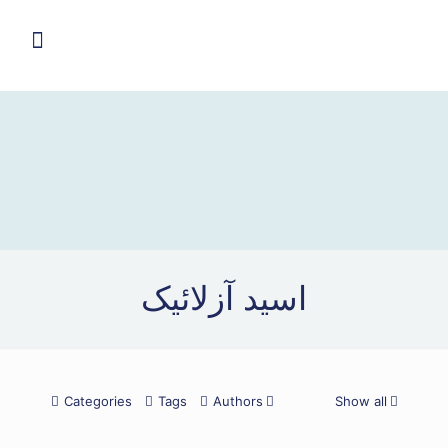
اسید آزلائیک
Categories
Tags
Authors
Show all