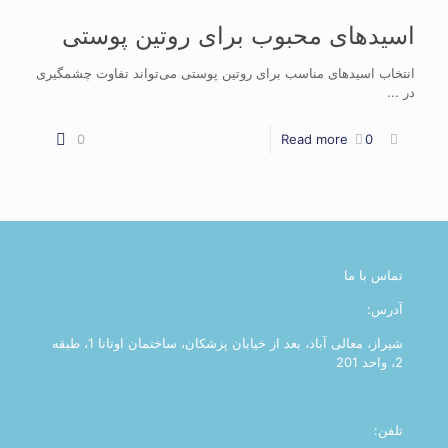
اسیدهای محبوب برای روتین پوستی
انتخاب اسیدهای مناسب برای روتین پوستی می‌تواند تفاوت چشمگیری
در ...
0
Read more
0
تماس با ما
آدرس:
شیراز، معالی آباد، بعد از خیابان پزشکان، ساختمان اوتانا 1، طبقه
2، واحد 201
تلفن: