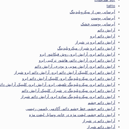
tatto
آبرسانی پس از میکروبلیدینگ
آبرسانی پوست
آبرسانی پوست خشک
آرایش دائم
آرایش دائم ابرو
آرایش دائم ابرو در شیراز
آرایش دائم ابرو شیراز، میکروبلیدینگ
آرایش دائم ابرو، آرایش ابرو، روش فیکانتور ابرو
آرایش دائم ابرو، آرایش دائم، هاشور ترکیبی ابرو
آرایش دائم ابرو، آرایش مویی و پودری، آرایش دائم
آرایش دائم ابرو، کلینیک آرایش دائم ابرو، آرایش دائم ابرو شیراز
آرایش دائم ابرو، میکروبلیدینگ ابرو، کلینیک آرایش دائم ابرو
آرایش دائم ابرو، میکروبلیدینگ تلفیقی ابرو، آرایش ابرو، کلینیک آرایش دائم
آرایش دائم ابرو، میکروبلیدینگ در شیراز، کلینیک آرایش دائم
آرایش دائم ابرو، میکروبلیدینگ ساده ابرو، آرایش دائم شیراز
آرایش دائم چشم
آرایش دائم چشم، خط چشم دائم، آکادمی یاسمن رئیسی
آرایش دائم چشم، لیفت مژه در خانه، وسایل لیفت مژه
آرایش دائم در شیراز
آرایش دائم شیراز