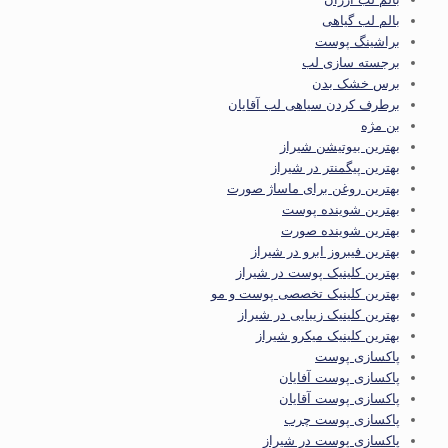
بالم لب گیاهی
براشینگ پوست
برجسته سازی لب
برس خشک بدن
برطرف کردن سیاهی لب آقایان
بن مژه
بهترین بیوتیشن شیراز
بهترین پیگمنتر در شیراز
بهترین روغن برای ماساژ صورت
بهترین شوینده پوست
بهترین شوینده صورت
بهترین فیبروز ابرو در شیراز
بهترین کلینیک پوست در شیراز
بهترین کلینیک تخصصی پوست و مو
بهترین کلینیک زیبایی در شیراز
بهترین کلینیک میکرو شیراز
پاکسازی پوست
پاکسازی پوست آفایان
پاکسازی پوست آقایان
پاکسازی پوست چرب
پاکسازی پوست در شیراز