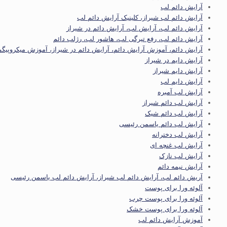
آرایش دائم لب
آرایش دائم لب شیراز، کلینیک آرایش دائم لب
آرایش دائم لب، آرایش لب، آرایش دائم در شیراز
آرایش دائم لب، رفع تیرگی لب، هاشور لب، رژلب دائم
آرایش دائم، آموزش آرایش دائم، آرایش دائم در شیراز، آموزش میکروپی
آرایش دایم در شیراز
آرایش دایم شیراز
آرایش دایم لب
آرایش لب آمبره
آرایش لب دائم شیراز
آرایش لب دائم شیک
آرایش لب دائم یاسمن رئیسی
آرایش لب دخترانه
آرایش لب غنچه ای
آرایش لب نازک
آرایش نیمه دائم
آریش دائم لب، آرایش دائم لب شیراز، آرایش دائم لب یاسمن رئیسی
آلوئه ورا برای پوست
آلوئه ورا برای پوست چرب
آلوئه ورا برای پوست خشک
آموزش آرایش دائم لب