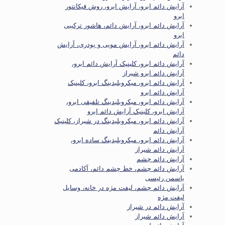
آرایش دائم ابرو، آرایش ابرو، روش فیکانتور
ابرو
آرایش دائم ابرو، آرایش دائم، هاشور ترکیبی
ابرو
آرایش دائم ابرو، آرایش مویی و پودری، آرایش
دائم
آرایش دائم ابرو، کلینیک آرایش دائم ابرو،
آرایش دائم ابرو شیراز
آرایش دائم ابرو، میکروبلیدینگ ابرو، کلینیک
آرایش دائم ابرو
آرایش دائم ابرو، میکروبلیدینگ تلفیقی ابرو،
آرایش ابرو، کلینیک آرایش دائم ابرو
آرایش دائم ابرو، میکروبلیدینگ در شیراز، کلینیک
آرایش دائم
آرایش دائم ابرو، میکروبلیدینگ ساده ابرو،
آرایش دائم شیراز
آرایش دائم چشم
آرایش دائم چشم، خط چشم دائم، آکادمی
یاسمن رئیسی
آرایش دائم چشم، لیفت مژه در خانه، وسایل
لیفت مژه
آرایش دائم در شیراز
آرایش دائم شیراز