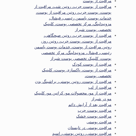
مراقبت از پوست
مراقبت از پوست چرب، روتین شب، مراقبت از
پوست، پوست چرب، روتین مراقبت از پوست،
خدمات پوست یاسمن رئیسی، فیشال،
مزونیدلینگ، مرکز تخصصی پوست، کلینیک
تخصصی پوست شیراز
مراقبت از پوست چرب، روتین صبحگاهی،
مراقبت از پوست، پوست چرب، روتین روز،
روتین مراقبت از پوست، خدمات پوست یاسمن
رئیسی، فیشال، مزونیدلینگ، مرکز تخصصی
پوست، کلینیک تخصصی پوست شیراز
مراقبت از پوست کودک
مراقبت از پوست، پاکسازی پوست، کلینیک
تخصصی پوست،
مراقبت از پوست، روتین پوستی، براشینگ بدن
مراقبت از لب
مراقبت از مو، محصولات مو، کراتین مو، کلینیک
مو در شیراز
مراقبت بعد از آرایش دائم
مراقبت پوست چرب
مراقبت پوست خشک
مراقبت پوستی
مراقبت پوستی در تابستان
مراقبت پوستی، روتین پوستی، اسید