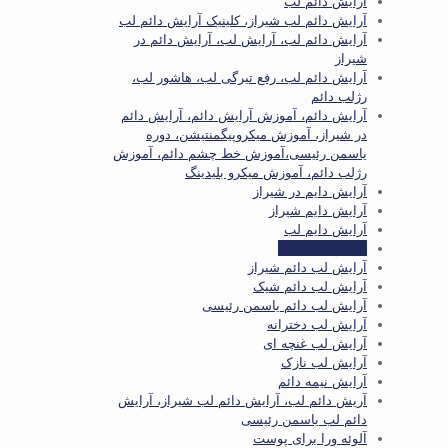
آرایش دائم لب
آرایش دائم لب شیراز، کلینیک آرایش دائم لب
آرایش دائم لب، آرایش لب، آرایش دائم در
شیراز
آرایش دائم لب، رفع تیرگی لب، هاشور لب،
رژلب دائم
آرایش دائم، آموزش آرایش دائم، آرایش دائم
در شیراز، آموزش میکروپیگمنتیشن، دوره
یاسمن رئیسی،آموزش خط چشم دائم، آموزش
رژلب دائم، آموزش میکرو بلیدینگ
آرایش دایم در شیراز
آرایش دایم شیراز
آرایش دایم لب
آرایش لب آمبره
آرایش لب دائم شیراز
آرایش لب دائم شیک
آرایش لب دائم یاسمن رئیسی
آرایش لب دخترانه
آرایش لب غنچه ای
آرایش لب نازک
آرایش نیمه دائم
آریش دائم لب، آرایش دائم لب شیراز، آرایش
دائم لب یاسمن رئیسی
آلوئه ورا برای پوست