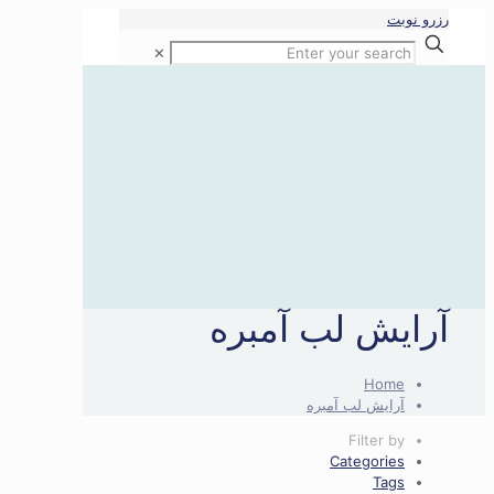
رزرو نوبت
✕
آرایش لب آمبره
Home
آرایش لب آمبره
Filter by
Categories
Tags