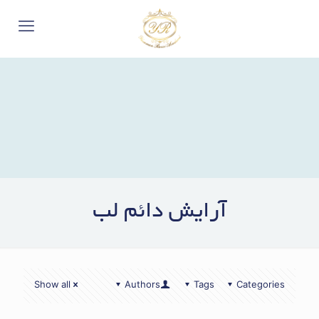
آرایش دائم لب
Show all
Authors
Tags
Categories