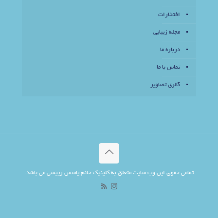
افتخارات
مجله زیبایی
درباره ما
تماس با ما
گالری تصاویر
تمامی حقوق این وب سایت متعلق به کلینیک خانم یاسمن رییسی می باشد.