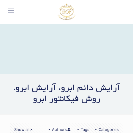
آرایش دائم ابرو، آرایش ابرو،
روش فیکانتور ابرو
Show all
Authors
Tags
Categories