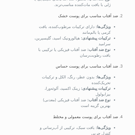
ژلی با بافت مات‌کننده مناسب‌ترند.
2. ضد آفتاب مناسب برای پوست خشک
ویژگی‌ها:
دارای ترکیبات مرطوب‌کننده، بافت
کرمی یا بالم‌مانند
ترکیبات پیشنهادی:
هیالورونیک اسید، گلیسیرین،
سرامید
نوع ضد آفتاب:
ضد آفتاب فیزیکی یا ترکیبی با
بافت رطوبت‌رسان
3. ضد آفتاب مناسب برای پوست حساس
ویژگی‌ها:
بدون عطر، رنگ، الکل و ترکیبات
تحریک‌کننده
ترکیبات پیشنهادی:
زینک اکسید، آلوئه‌ورا،
بیزابولول
نوع ضد آفتاب:
ضد آفتاب فیزیکی (معدنی)
بهترین گزینه است
4. ضد آفتاب برای پوست معمولی و مختلط
ویژگی‌ها:
بافت سبک، ترکیبی از آب‌رسانی و
کنترل چربی