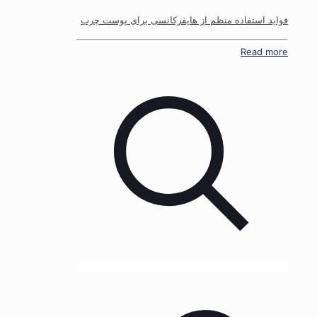
فواید استفاده منظم از هایفرکانسی برای پوست چرب
Read more