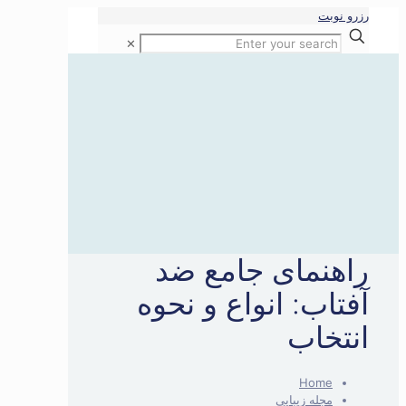
رزرو نوبت
✕
راهنمای جامع ضد
آفتاب: انواع و نحوه
انتخاب
Home
مجله زیبایی