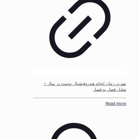
بهترین زمان انجام هیدروفیشیال پوست در سال +
تحلیل فصل به فصل
Read more