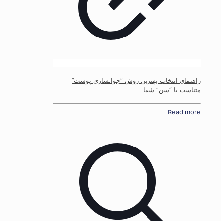
راهنمای انتخاب بهترین روش “جوانسازی پوست”
متناسب با “سن” شما
Read more