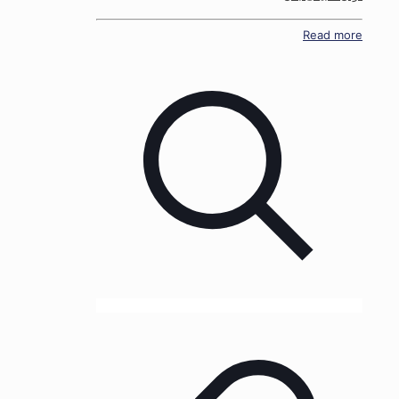
Read more