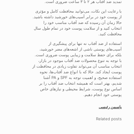
تمدید ضد آفتاب هر ۲ تا ۳ ساعت ضروری است.
با رعایت این نکات، می‌توانید محافظت کامل و مؤثری
از پوست خود در برابر آسیب‌های خورشید داشته باشید.
حالا زمان آن رسیده که ضد آفتاب مناسب خود را
انتخاب کنید و از سلامت پوست خود در تمام طول سال
محافظت کنید.
استفاده از ضد آفتاب نه تنها برای پیشگیری از
آسیب‌های پوستی ناشی از اشعه‌های مضر خورشید،
بلکه برای حفظ سلامت و زیبایی پوست ضروری است.
با توجه به تنوع محصولات ضد آفتاب موجود در بازار،
انتخاب مناسب آن می‌تواند تفاوت زیادی در محافظت از
پوست ایجاد کند. حالا که با انواع ضد آفتاب‌ها، نحوه
استفاده صحیح، و اهمیت توجه به SPF و PA آشنا
شدیم، بهتر است که همیشه انتخاب ضد آفتاب را بر
اساس نوع پوست، شرایط محیطی و نیازهای خاص
پوستی خود انجام دهیم.
یاسمن رئیسی
Related posts