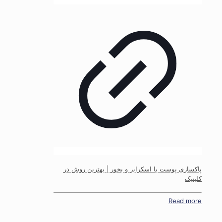
پاکسازی پوست با اسکرابر و بخور | بهترین روش در
کلینیک
Read more