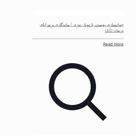
جوانسازی پوست با تونل نوری | ماندگاری و مزایای
درمان LED
Read more