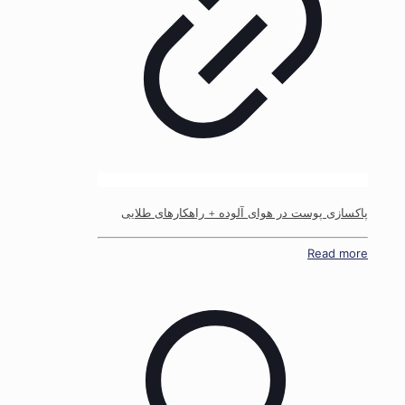
پاکسازی پوست در هوای آلوده + راهکارهای طلایی
Read more