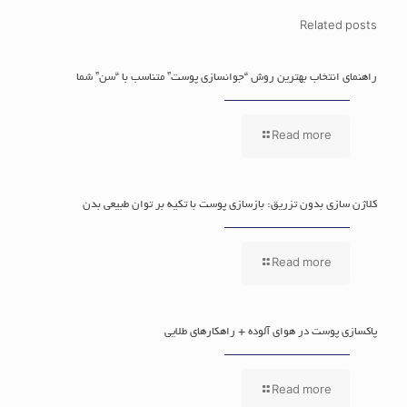
Related posts
راهنمای انتخاب بهترین روش “جوانسازی پوست” متناسب با “سن” شما
Read more
کلاژن سازی بدون تزریق: بازسازی پوست با تکیه بر توان طبیعی بدن
Read more
پاکسازی پوست در هوای آلوده + راهکارهای طلایی
Read more