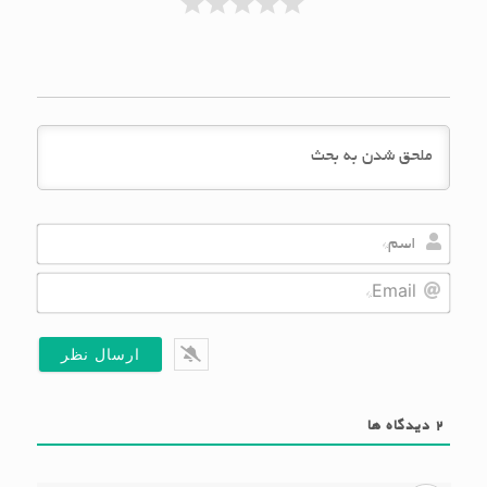
Name*
Email*
2
دیدگاه ها