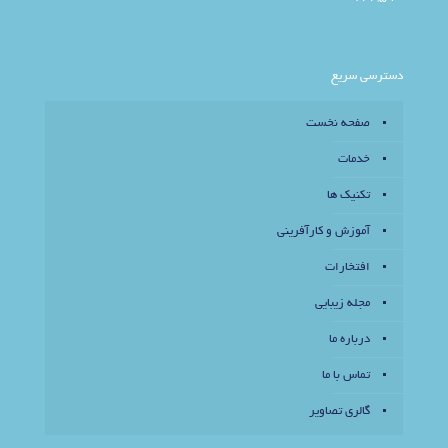
دسترسی سریع
صفحه نخست
خدمات
تکنیک ها
آموزش و کارآفرینی
افتخارات
مجله زیبایی
درباره ما
تماس با ما
گالری تصاویر