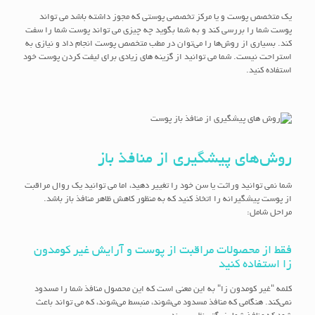
یک متخصص پوست و یا مرکز تخصصی پوستی که مجوز داشته باشد می تواند
پوست شما را بررسی کند و به شما بگوید چه چیزی می تواند پوست شما را سفت
کند. بسیاری از روش‌ها را می‌توان در مطب متخصص پوست انجام داد و نیازی به
استراحت نیست. شما می توانید از گزینه های زیادی برای لیفت کردن پوست خود
استفاده کنید.
روش‌های پیشگیری از منافذ باز
شما نمی توانید وراثت یا سن خود را تغییر دهید، اما می توانید یک روال مراقبت
از پوست پیشگیرانه را اتخاذ کنید که به منظور کاهش ظاهر منافذ باز باشد.
مراحل شامل:
فقط از محصولات مراقبت از پوست و آرایش غیر کومدون
زا استفاده کنید
کلمه "غیر کومدون زا" به این معنی است که این محصول منافذ شما را مسدود
نمی‌کند. هنگامی که منافذ مسدود می‌شوند، منبسط می‌شوند، که می تواند باعث