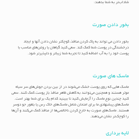
شاداب‌تر به شما بدهند:
بخور دادن صورت
بخور دادن می تواند به پاک کردن منافذ، کوچکتر نشان دادن آنها و ایجاد
درخشندگی در پوست شما کمک کند.
سعی کنید گیاهان یا روغن‌های مناسب با
پوست خود را به آب اضافه کنید تا تجربه شما زیباتر و دلپذیرتر شود.
ماسک های صورت
ماسک هایی که روی پوست خشک می‌شوند در از بین بردن جوش‌های سر سیاه
موثر هستند و همچنین می‌توانند به کاهش ظاهر منافذ باز پوست کمک کنند. سعی
کنید چندین نوع ماسک را آزمایش کنید تا ببینید کدام یک برای شما بهتر است.
ماسک‌های پیشنهادی ما برای امتحان شامل ماسک‌های خاک رس یا بلغور جو دوسر
هستند. ماسک‌های صورت به خارج کردن ناخالصی‌ها از منافذ کمک می‌کنند و آن‌ها
را کوچک‌تر نشان می‌دهند.
لایه برداری