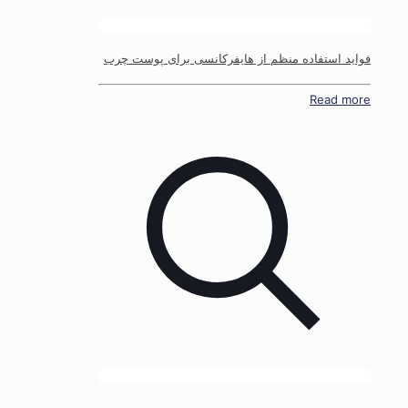
فواید استفاده منظم از هایفرکانسی برای پوست چرب
Read more