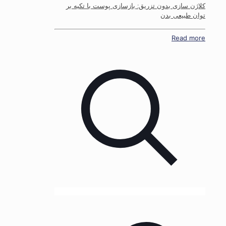
کلاژن سازی بدون تزریق: بازسازی پوست با تکیه بر
توان طبیعی بدن
Read more