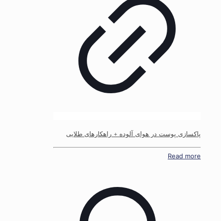
پاکسازی پوست در هوای آلوده + راهکارهای طلایی
Read more