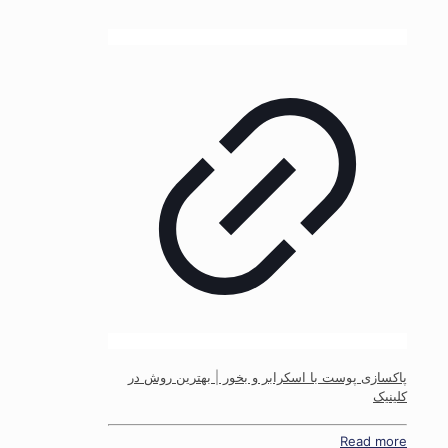
پاکسازی پوست با اسکرابر و بخور | بهترین روش در
کلینیک
Read more