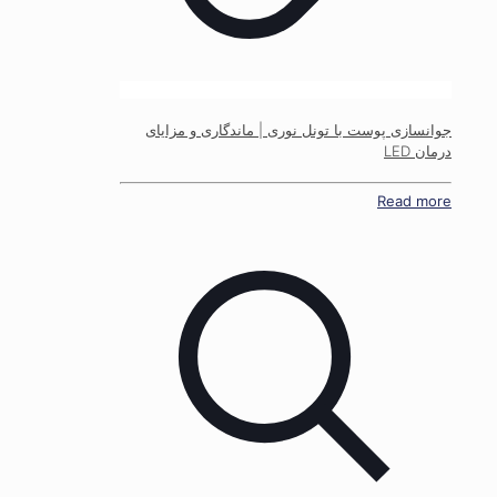
جوانسازی پوست با تونل نوری | ماندگاری و مزایای
درمان LED
Read more