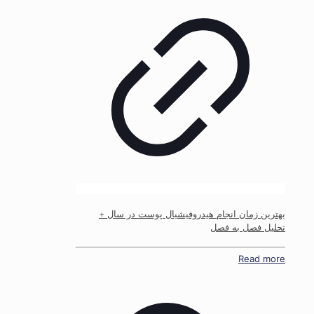
بهترین زمان انجام هیدروفیشیال پوست در سال +
تحلیل فصل به فصل
Read more