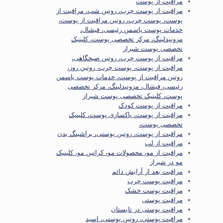
مراقبت از پوست
مراقبت از پوست چرب، روتین شب، مراقبت از
پوست، پوست چرب، روتین مراقبت از پوست،
خدمات پوست یاسمن رئیسی، فیشال،
مزونیدلینگ، مرکز تخصصی پوست، کلینیک
تخصصی پوست شیراز
مراقبت از پوست چرب، روتین صبحگاهی،
مراقبت از پوست، پوست چرب، روتین روز،
روتین مراقبت از پوست، خدمات پوست یاسمن
رئیسی، فیشال، مزونیدلینگ، مرکز تخصصی
پوست، کلینیک تخصصی پوست شیراز
مراقبت از پوست کودک
مراقبت از پوست، پاکسازی پوست، کلینیک
تخصصی پوست،
مراقبت از پوست، روتین پوستی، براشینگ بدن
مراقبت از لب
مراقبت از مو، محصولات مو، کراتین مو، کلینیک
مو در شیراز
مراقبت بعد از آرایش دائم
مراقبت پوست چرب
مراقبت پوست خشک
مراقبت پوستی
مراقبت پوستی در تابستان
مراقبت پوستی، روتین پوستی، اسید