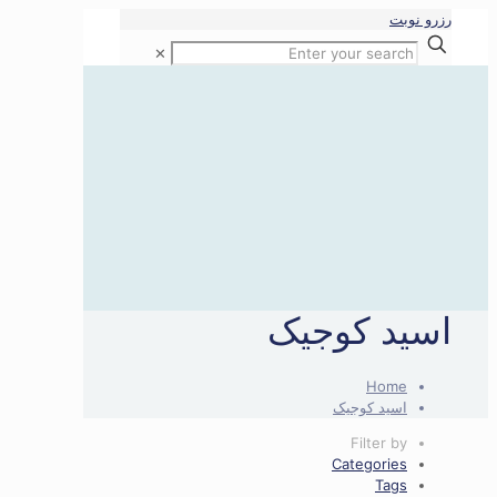
رزرو نوبت
✕
اسید کوجیک
Home
اسید کوجیک
Filter by
Categories
Tags