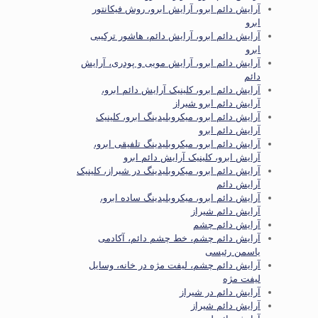
آرایش دائم ابرو، آرایش ابرو، روش فیکانتور
ابرو
آرایش دائم ابرو، آرایش دائم، هاشور ترکیبی
ابرو
آرایش دائم ابرو، آرایش مویی و پودری، آرایش
دائم
آرایش دائم ابرو، کلینیک آرایش دائم ابرو،
آرایش دائم ابرو شیراز
آرایش دائم ابرو، میکروبلیدینگ ابرو، کلینیک
آرایش دائم ابرو
آرایش دائم ابرو، میکروبلیدینگ تلفیقی ابرو،
آرایش ابرو، کلینیک آرایش دائم ابرو
آرایش دائم ابرو، میکروبلیدینگ در شیراز، کلینیک
آرایش دائم
آرایش دائم ابرو، میکروبلیدینگ ساده ابرو،
آرایش دائم شیراز
آرایش دائم چشم
آرایش دائم چشم، خط چشم دائم، آکادمی
یاسمن رئیسی
آرایش دائم چشم، لیفت مژه در خانه، وسایل
لیفت مژه
آرایش دائم در شیراز
آرایش دائم شیراز