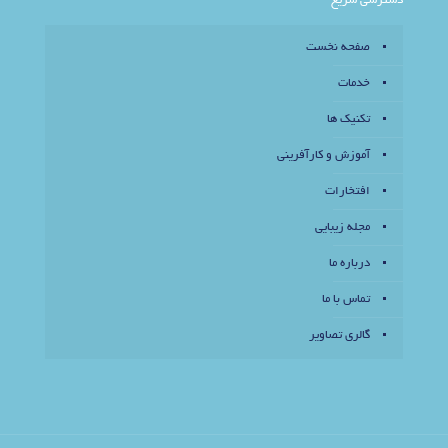
دسترسی سریع
صفحه نخست
خدمات
تکنیک ها
آموزش و کارآفرینی
افتخارات
مجله زیبایی
درباره ما
تماس با ما
گالری تصاویر