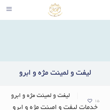
لیفت و لمینت مژه و ابرو
لیفت و لمینت مژه و ابرو
15
خدمات لیفت و امینت مژه و ابرو