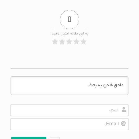
0
به این مقاله امتیاز دهید!
Name*
Email*