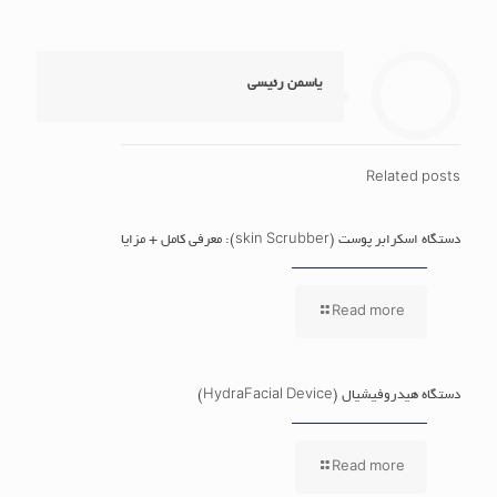
یاسمن رئیسی
Related posts
دستگاه اسکرابر پوست (skin Scrubber): معرفی کامل + مزایا
Read more
دستگاه هیدروفیشیال (HydraFacial Device)
Read more