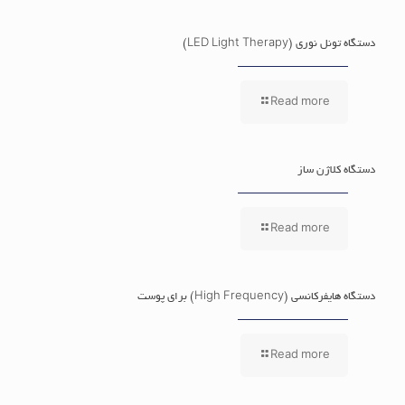
دستگاه تونل نوری (LED Light Therapy)
Read more
دستگاه کلاژن ساز
Read more
دستگاه هایفرکانسی (High Frequency) برای پوست
Read more