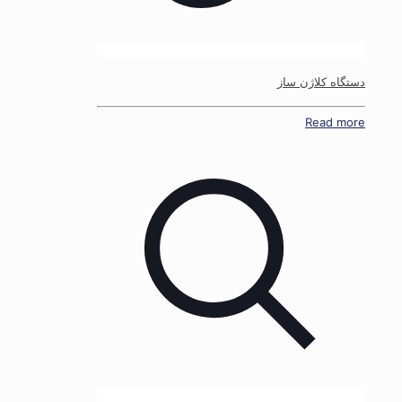
دستگاه کلاژن ساز
Read more