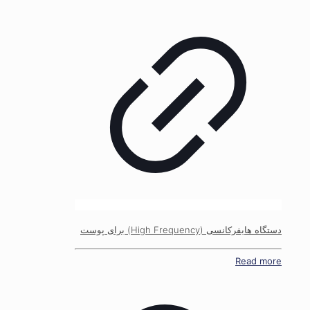
دستگاه هایفرکانسی (High Frequency) برای پوست
Read more