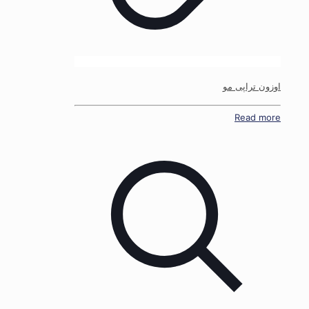
اوزون تراپی مو
Read more