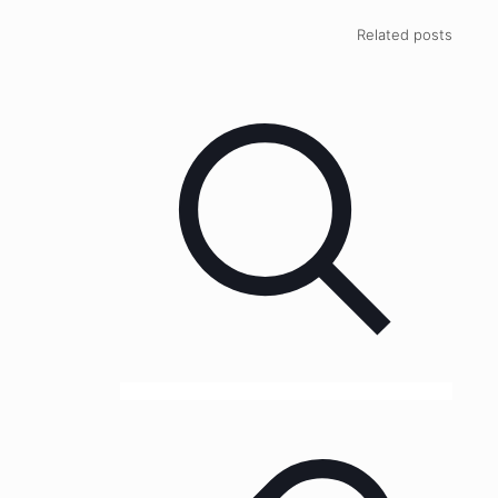
Related posts