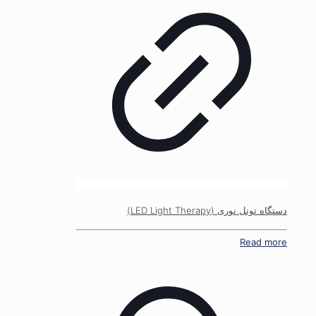
دستگاه تونل نوری (LED Light Therapy)
Read more