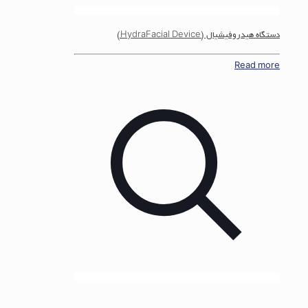
دستگاه هیدروفیشیال (HydraFacial Device)
Read more