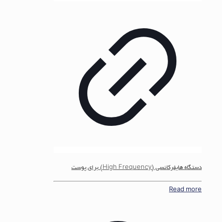
دستگاه هایفرکانسی (High Frequency) برای پوست
Read more