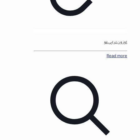
اوزون تراپی مو
Read more