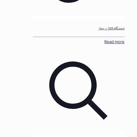
دستگاه کلاژن ساز
Read more