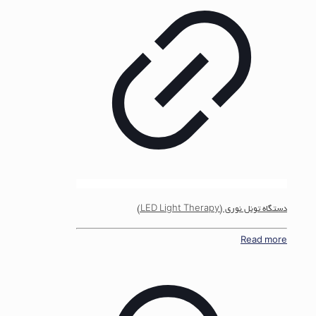
دستگاه تونل نوری (LED Light Therapy)
Read more