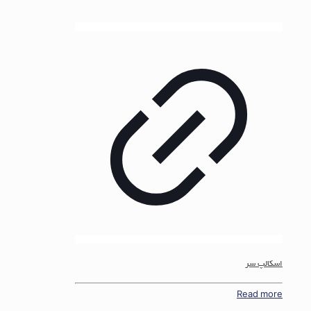
اسکالپ سر
Read more