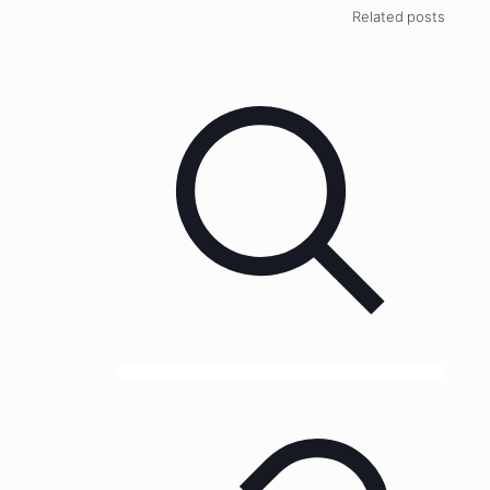
Related posts