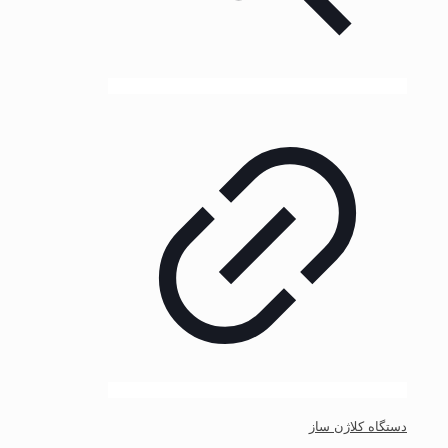
دستگاه کلاژن ساز