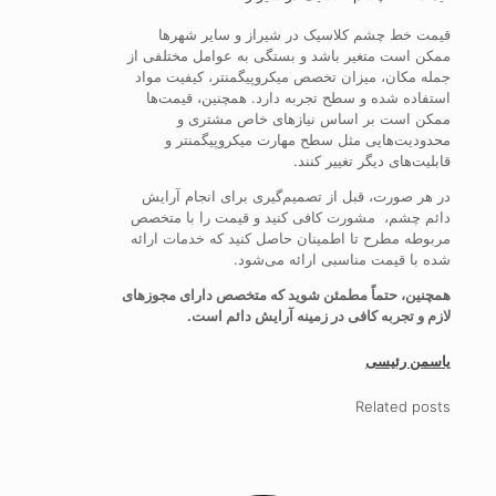
قیمت خط چشم کلاسیک در شیراز و سایر شهرها
ممکن است متغیر باشد و بستگی به عوامل مختلفی از
جمله مکان، میزان تخصص میکروپیگمنتر، کیفیت مواد
استفاده شده و سطح تجربه دارد. همچنین، قیمت‌ها
ممکن است بر اساس نیازهای خاص مشتری و
محدودیت‌هایی مثل سطح مهارت میکروپیگمنتر و
قابلیت‌های دیگر تغییر کنند.
در هر صورت، قبل از تصمیم‌گیری برای انجام آرایش
دائم چشم، مشورت کافی کنید و قیمت را با متخصص
مربوطه مطرح تا اطمینان حاصل کنید که خدمات ارائه
شده با قیمت مناسبی ارائه می‌شود.
همچنین، حتماً مطمئن شوید که متخصص دارای مجوزهای
لازم و تجربه کافی در زمینه آرایش دائم است.
یاسمن رئیسی
Related posts