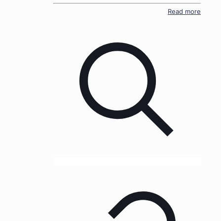
Read more