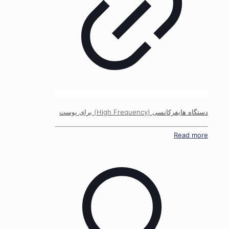
دستگاه هایفرکانسی (High Frequency) برای پوست
Read more