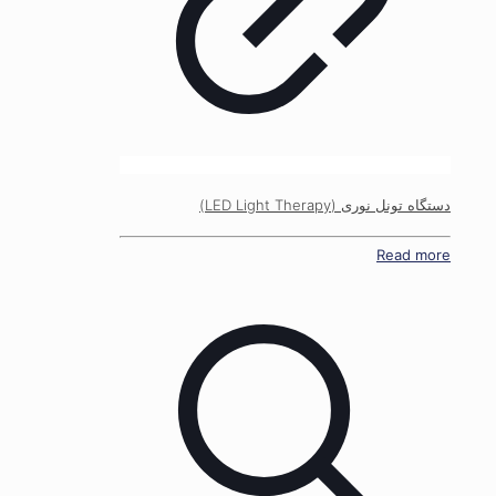
دستگاه تونل نوری (LED Light Therapy)
Read more