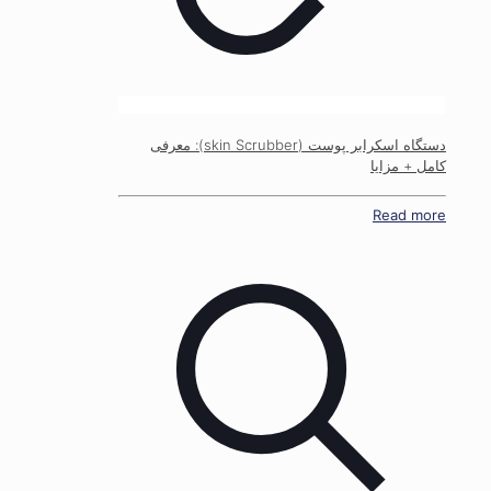
دستگاه اسکرابر پوست (skin Scrubber): معرفی
کامل + مزایا
Read more