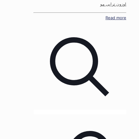
اوزون تراپی مو
Read more